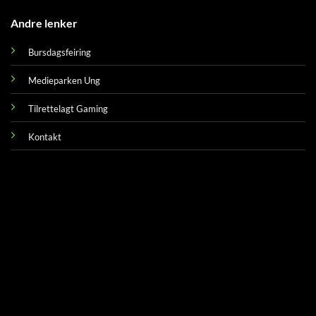
Andre lenker
Bursdagsfeiring
Medieparken Ung
Tilrettelagt Gaming
Kontakt