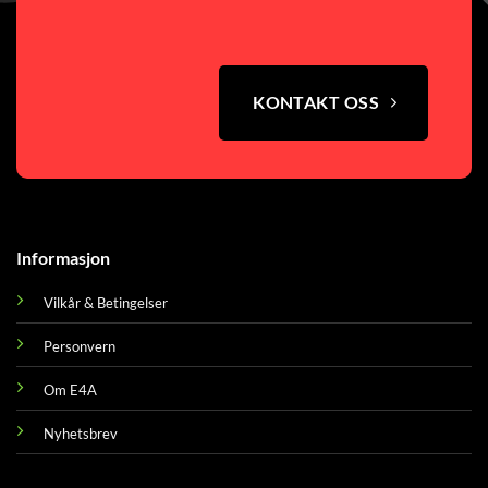
KONTAKT OSS
Informasjon
Vilkår & Betingelser
Personvern
Om E4A
Nyhetsbrev