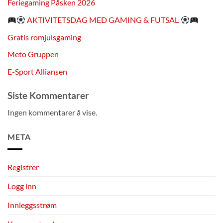
Feriegaming Påsken 2026
AKTIVITETSDAG MED GAMING & FUTSAL
Gratis romjulsgaming
Meto Gruppen
E-Sport Alliansen
Siste Kommentarer
Ingen kommentarer å vise.
META
Registrer
Logg inn
Innleggsstrøm