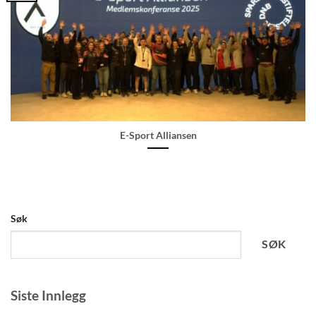
E-Sport Alliansen
Søk
SØK
Siste Innlegg