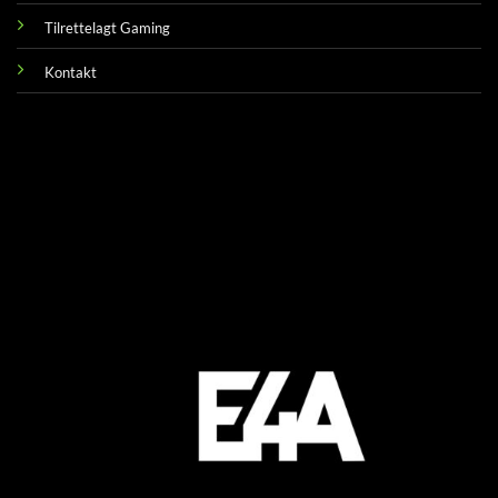
Tilrettelagt Gaming
Kontakt