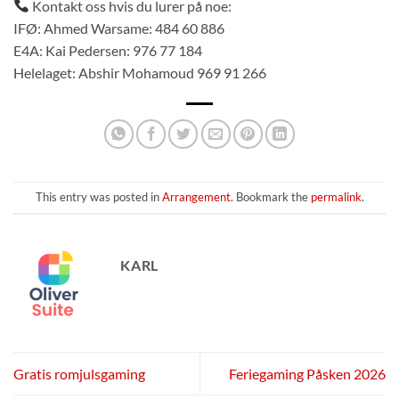
Kontakt oss hvis du lurer på noe:
IFØ: Ahmed Warsame: 484 60 886
E4A: Kai Pedersen: 976 77 184
Helelaget: Abshir Mohamoud 969 91 266
This entry was posted in
Arrangement
. Bookmark the
permalink
.
KARL
Gratis romjulsgaming
Feriegaming Påsken 2026