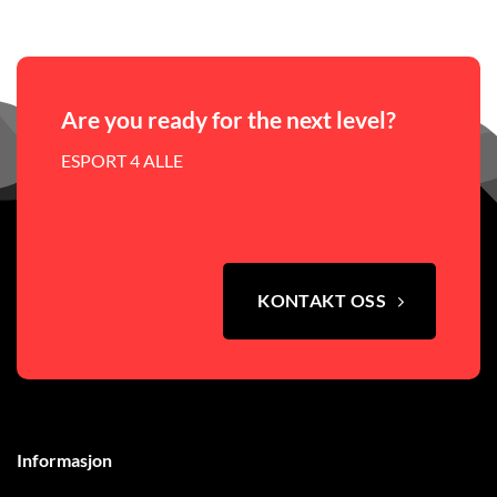
Are you ready for the next level?
ESPORT 4 ALLE
KONTAKT OSS
Informasjon