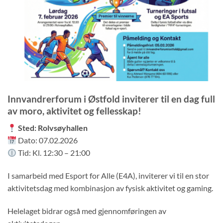
Innvandrerforum i Østfold inviterer til en dag full
av moro, aktivitet og fellesskap!
Sted: Rolvsøyhallen
Dato: 07.02.2026
Tid: Kl. 12:30 – 21:00
I samarbeid med Esport for Alle (E4A), inviterer vi til en stor
aktivitetsdag med kombinasjon av fysisk aktivitet og gaming.
Helelaget bidrar også med gjennomføringen av