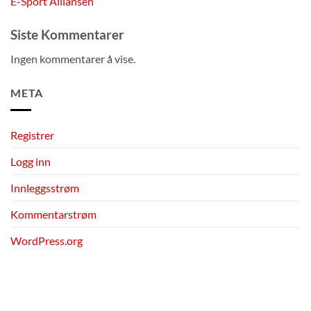
E-Sport Alliansen
Siste Kommentarer
Ingen kommentarer å vise.
META
Registrer
Logg inn
Innleggsstrøm
Kommentarstrøm
WordPress.org