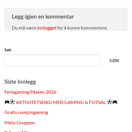
Legg igjen en kommentar
Du må være
innlogget
for å kunne kommentere.
Søk
SØK
Siste Innlegg
Feriegaming Påsken 2026
AKTIVITETSDAG MED GAMING & FUTSAL
Gratis romjulsgaming
Meto Gruppen