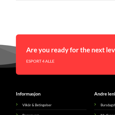
Are you ready for the next lev
ESPORT 4 ALLE
Informasjon
Andre len
Vilkår & Betingelser
Bursdagsf