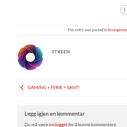
This entry was posted in
Arrangeme
STKEEN
GAMING + FERIE = SANT!
Legg igjen en kommentar
Du må være
innlogget
for å kunne kommentere.