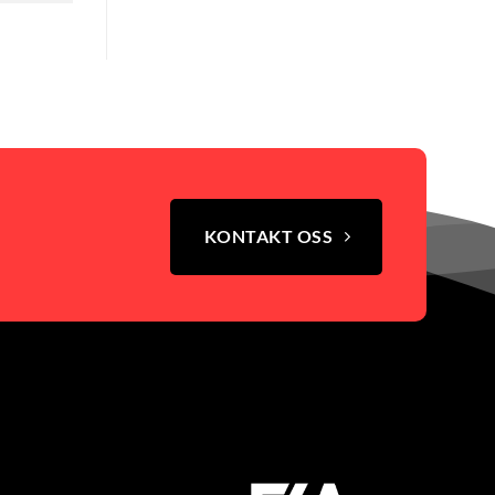
KONTAKT OSS