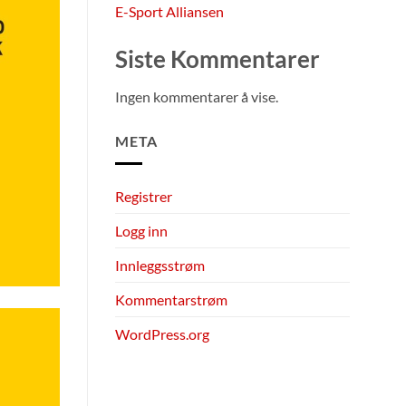
E-Sport Alliansen
Siste Kommentarer
Ingen kommentarer å vise.
META
Registrer
Logg inn
Innleggsstrøm
Kommentarstrøm
WordPress.org