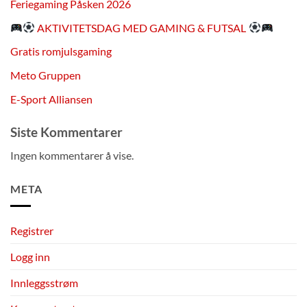
Feriegaming Påsken 2026
AKTIVITETSDAG MED GAMING & FUTSAL
Gratis romjulsgaming
Meto Gruppen
E-Sport Alliansen
Siste Kommentarer
Ingen kommentarer å vise.
META
Registrer
Logg inn
Innleggsstrøm