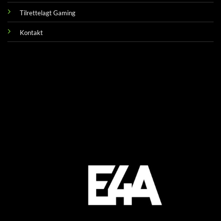
Tilrettelagt Gaming
Kontakt