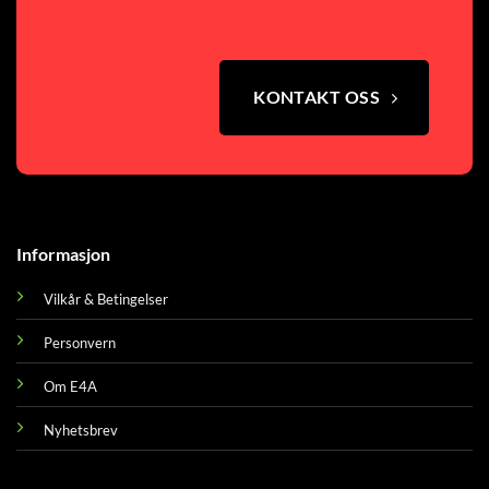
KONTAKT OSS
Informasjon
Vilkår & Betingelser
Personvern
Om E4A
Nyhetsbrev