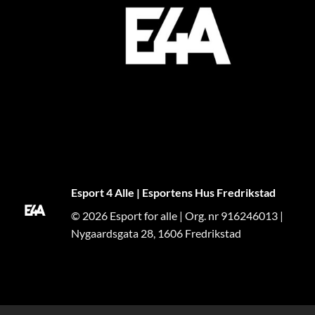
Esport 4 Alle | Esportens Hus Fredrikstad
© 2026 Esport for alle | Org. nr 916246013 |
Nygaardsgata 28, 1606 Fredrikstad