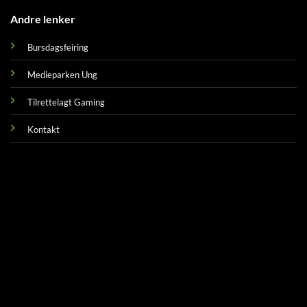
Andre lenker
Bursdagsfeiring
Medieparken Ung
Tilrettelagt Gaming
Kontakt