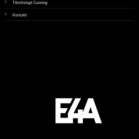
Tilrettelagt Gaming
Kontakt