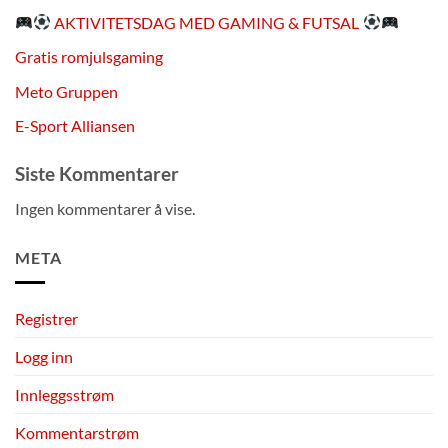
AKTIVITETSDAG MED GAMING & FUTSAL
Gratis romjulsgaming
Meto Gruppen
E-Sport Alliansen
Siste Kommentarer
Ingen kommentarer å vise.
META
Registrer
Logg inn
Innleggsstrøm
Kommentarstrøm